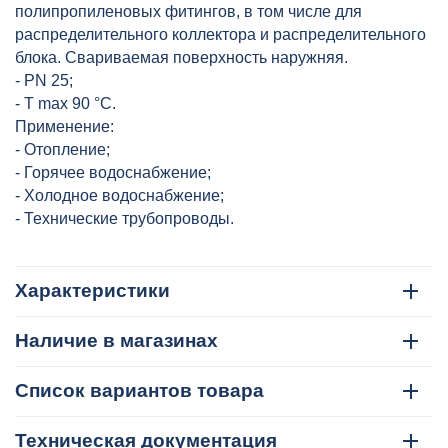
полипропиленовых фитингов, в том числе для
распределительного коллектора и распределительного
блока. Свариваемая поверхность наружняя.
- PN 25;
- T max 90 °C.
Применение:
- Отопление;
- Горячее водоснабжение;
- Холодное водоснабжение;
- Технические трубопроводы.
Характеристики
Наличие в магазинах
Список вариантов товара
Техническая документация