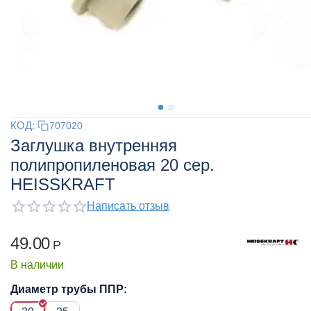
КОД:
707020
Заглушка внутренняя
полипропиленовая 20 сер.
HEISSKRAFT
Написать отзыв
49.00
Р
В наличии
Диаметр трубы ППР: