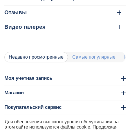
Отзывы
Видео галерея
Недавно просмотренные
Самые популярные
Ра
Моя учетная запись
Магазин
Покупательский сервис
Контакты
Для обеспечения высокого уровня обслуживания на
этом сайте используются файлы cookie. Продолжая