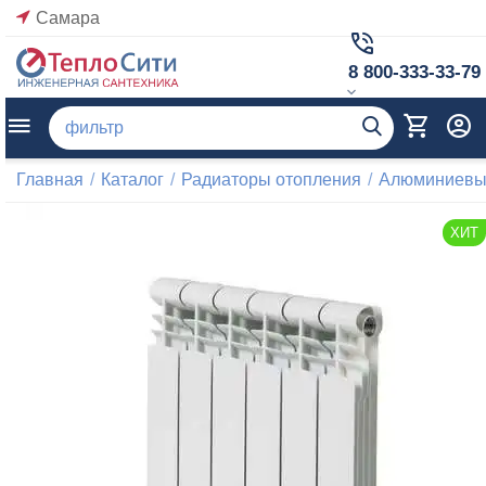
Самара
8 800-333-33-79
Главная
/
Каталог
/
Радиаторы отопления
/
Алюминиевы
ХИТ