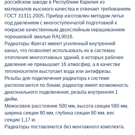
российском заводе в Республике Карелия из
материалов высокого качества и отвечает требованиям
ГОСТ 31311-2005. Прибор изготовлен методом литья
под давлением с многоступенчатой подготовкой к
покраске качественным двухслойным окрашиванием
порошковой эмалью RAL9016.
Радиаторы Фрегат имеют усиленный внутренний
канал, что позволяет использовать их в системах
отопления многоэтажных зданий, в которых рабочее
давление не превышает 16 атмосфер, а в качестве
теплоносителя выступает вода или антифризы.
Резьбы для подключения радиатора к системе
располагаются по бокам, радиатор имеет возможность
диагонального подключения, резьба внутренняя 1
дюйм.
Межосевое расстояние 500 мм, высота секции 580 мм,
ширина секции 80 мм, глубина секции 80 мм, вес
секции 1,17 кг.
Радиаторы поставляются без монтажного комплекта.