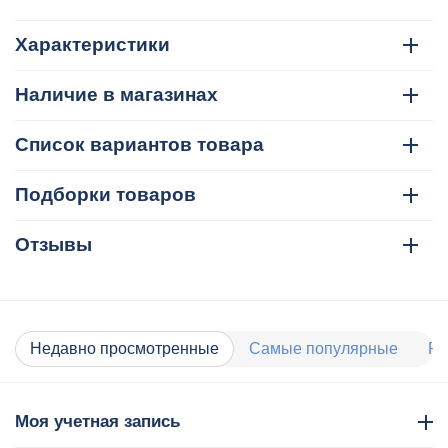
Характеристики
Наличие в магазинах
Список вариантов товара
Подборки товаров
Отзывы
Недавно просмотренные
Самые популярные
Ра
Моя учетная запись