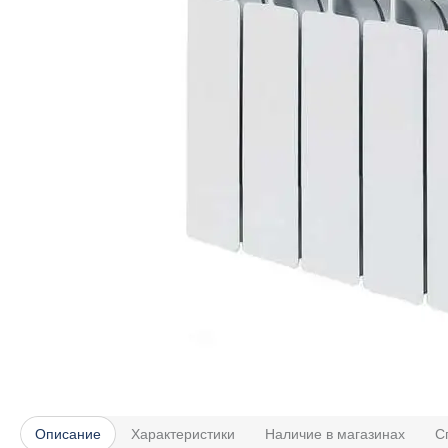
Описание
Характеристики
Наличие в магазинах
С