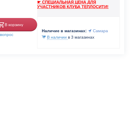
☛ СПЕЦИАЛЬНАЯ ЦЕНА ДЛЯ
УЧАСТНИКОВ КЛУБА ТЕПЛОСИТИ!
В корзину
Наличие в магазинах:
Самара
 вопрос
В наличии
в 3 магазинах