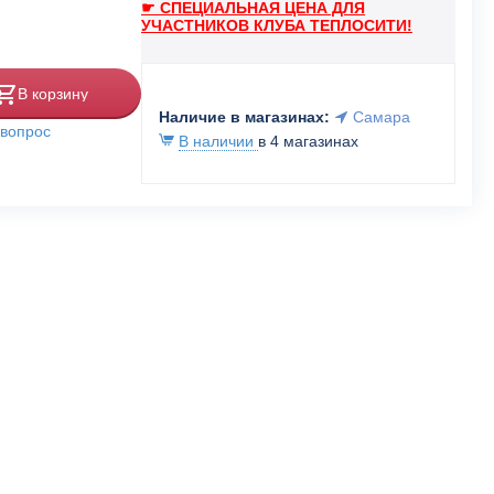
☛ СПЕЦИАЛЬНАЯ ЦЕНА ДЛЯ
УЧАСТНИКОВ КЛУБА ТЕПЛОСИТИ!
В корзину
Наличие в магазинах:
Самара
 вопрос
В наличии
в 4 магазинах