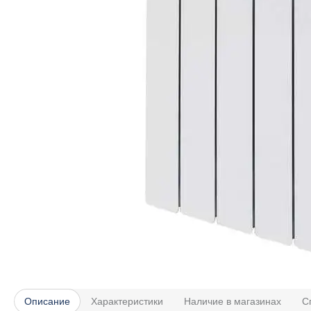
Описание
Характеристики
Наличие в магазинах
С