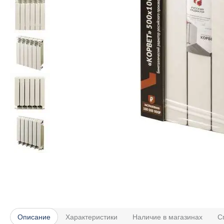
Описание
Характеристики
Наличие в магазинах
С