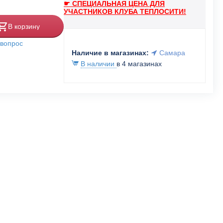
☛ СПЕЦИАЛЬНАЯ ЦЕНА ДЛЯ
УЧАСТНИКОВ КЛУБА ТЕПЛОСИТИ!
В корзину
 вопрос
Наличие в магазинах:
Самара
В наличии
в 4 магазинах