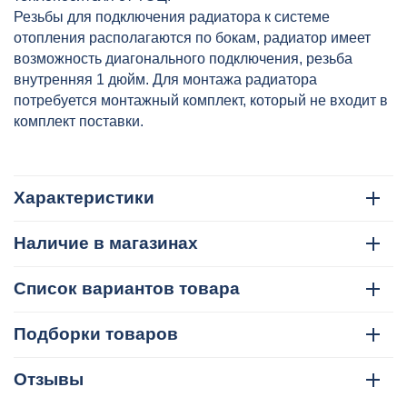
Резьбы для подключения радиатора к системе
отопления располагаются по бокам, радиатор имеет
возможность диагонального подключения, резьба
внутренняя 1 дюйм. Для монтажа радиатора
потребуется монтажный комплект, который не входит в
комплект поставки.
Характеристики
Наличие в магазинах
Список вариантов товара
Подборки товаров
Отзывы