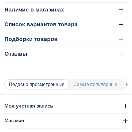
Наличие в магазинах
Список вариантов товара
Подборки товаров
Отзывы
Недавно просмотренные
Самые популярные
Ра
Моя учетная запись
Магазин