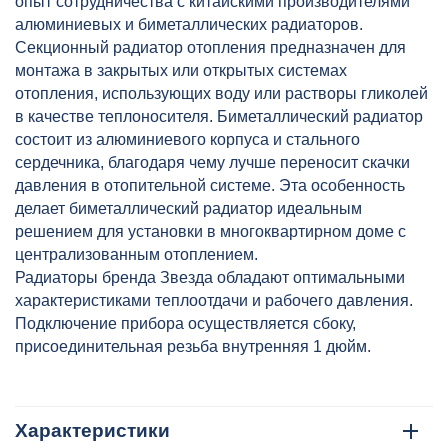
опыт сотрудничества с китайскими производителями
алюминиевых и биметаллических радиаторов.
Секционный радиатор отопления предназначен для
монтажа в закрытых или открытых системах
отопления, использующих воду или растворы гликолей
в качестве теплоносителя. Биметаллический радиатор
состоит из алюминиевого корпуса и стального
сердечника, благодаря чему лучше переносит скачки
давления в отопительной системе. Эта особенность
делает биметаллический радиатор идеальным
решением для установки в многоквартирном доме с
централизованным отоплением.
Радиаторы бренда Звезда обладают оптимальными
характеристиками теплоотдачи и рабочего давления.
Подключение прибора осуществляется сбоку,
присоединительная резьба внутренняя 1 дюйм.
Характеристики