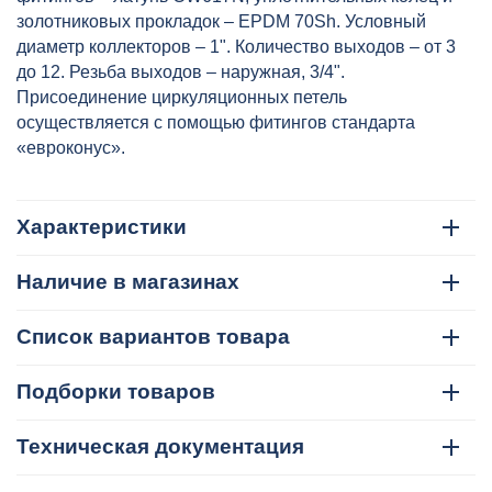
золотниковых прокладок – EPDM 70Sh. Условный
диаметр коллекторов – 1". Количество выходов – от 3
до 12. Резьба выходов – наружная, 3/4".
Присоединение циркуляционных петель
осуществляется с помощью фитингов стандарта
«евроконус».
Характеристики
Наличие в магазинах
Список вариантов товара
Подборки товаров
Техническая документация