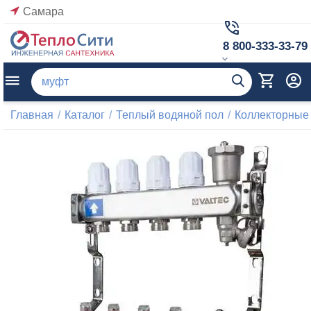
Самара
8 800-333-33-79
Главная
/
Каталог
/
Теплый водяной пол
/
Коллекторные