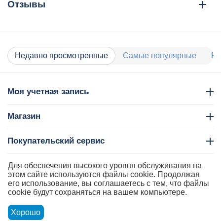
Отзывы
Недавно просмотренные
Самые популярные
Ра
Моя учетная запись
Магазин
Покупательский сервис
Контакты
Для обеспечения высокого уровня обслуживания на
этом сайте используются файлы cookie. Продолжая
его использование, вы соглашаетесь с тем, что файлы
cookie будут сохраняться на вашем компьютере.
Хорошо