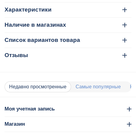
Характеристики
Наличие в магазинах
Список вариантов товара
Отзывы
Недавно просмотренные
Самые популярные
Ра
Моя учетная запись
Магазин