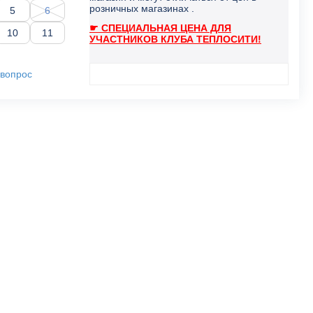
розничных магазинах .
5
6
☛ СПЕЦИАЛЬНАЯ ЦЕНА ДЛЯ
10
11
УЧАСТНИКОВ КЛУБА ТЕПЛОСИТИ!
 вопрос