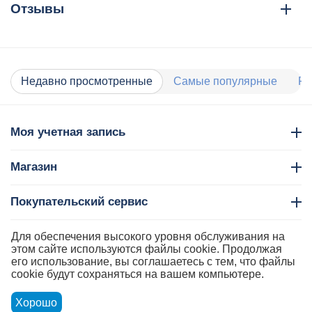
Отзывы
Недавно просмотренные
Самые популярные
Ра
Моя учетная запись
Магазин
Покупательский сервис
Контакты
Для обеспечения высокого уровня обслуживания на
этом сайте используются файлы cookie. Продолжая
его использование, вы соглашаетесь с тем, что файлы
cookie будут сохраняться на вашем компьютере.
Хорошо