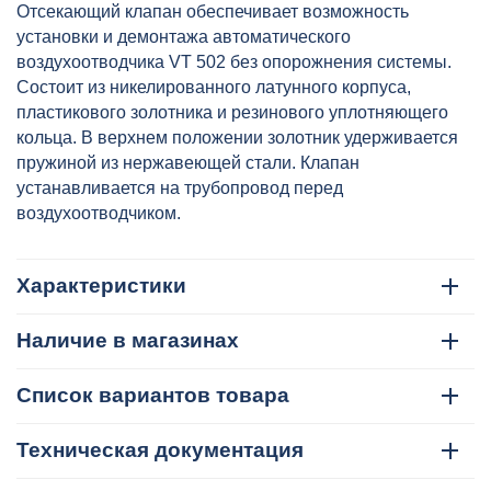
VT.539.N.04
Отсекающий клапан обеспечивает возможность
установки и демонтажа автоматического
воздухоотводчика VT 502 без опорожнения системы.
Состоит из никелированного латунного корпуса,
пластикового золотника и резинового уплотняющего
кольца. В верхнем положении золотник удерживается
пружиной из нержавеющей стали. Клапан
устанавливается на трубопровод перед
воздухоотводчиком.
Характеристики
Наличие в магазинах
Список вариантов товара
Техническая документация