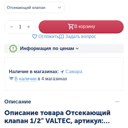
+
−
В корзину
Отложить
Задать вопрос
Информация по ценам
Наличие в магазинах:
Самара
В наличии
в 4 магазинах
Описание
Описание товара Отсекающий
клапан 1/2" VALTEC, артикул: