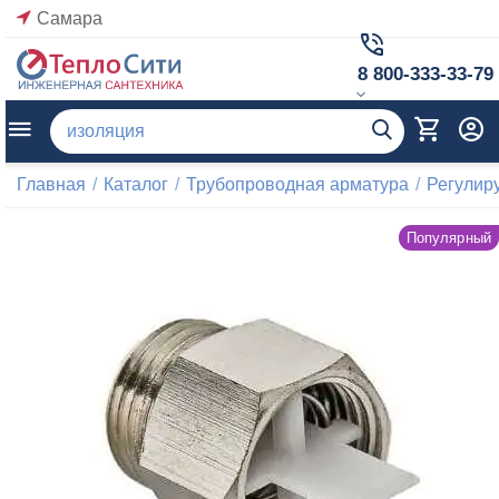
Самара
8 800-333-33-79
Главная
/
Каталог
/
Трубопроводная арматура
/
Регулир
Популярный