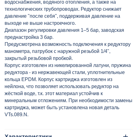
водоснабжения, водяного отопления, а также на
технологических трубопроводах. Редуктор снижает
давление "после себя", поддерживая давление на
выходе не выше настроечного.
Диапазон регулировки давления 1–5 бар, заводская
преднастройка 3 бар.
Предусмотрена возможность подключения к редуктору
манометра, патрубок с наружной резьбой 1/4",
закрытый резьбовой пробкой.
Корпус изготовлен из никелированной латуни, пружина
редуктора - из нержавеющей стали, уплотнительные
кольца EPDM. Корпус картриджа изготовлен из
нейлона, что позволяет использовать редуктор на
жёсткой воде, т.к. этот материал устойчив к
минеральным отложениям. При необходимости замены
картриджа, может быть установлена новая деталь
VTs.089.N.
Характеристики