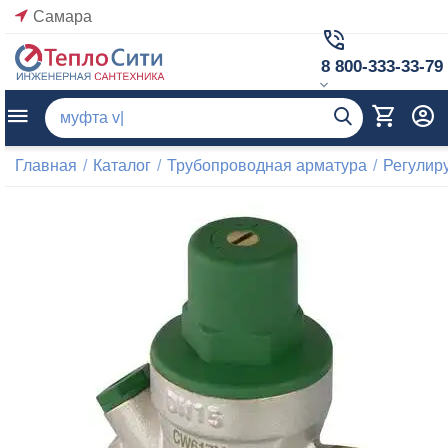
Самара
8 800-333-33-79
Главная
/
Каталог
/
Трубопроводная арматура
/
Регулир