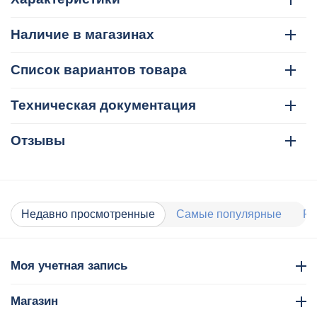
Наличие в магазинах
Список вариантов товара
Техническая документация
Отзывы
Недавно просмотренные
Самые популярные
Ра
Моя учетная запись
Магазин