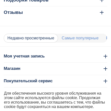
Отзывы
Недавно просмотренные
Самые популярные
Ра
Моя учетная запись
Магазин
Покупательский сервис
Контакты
Для обеспечения высокого уровня обслуживания на
этом сайте используются файлы cookie. Продолжая
его использование, вы соглашаетесь с тем, что файлы
cookie будут сохраняться на вашем компьютере.