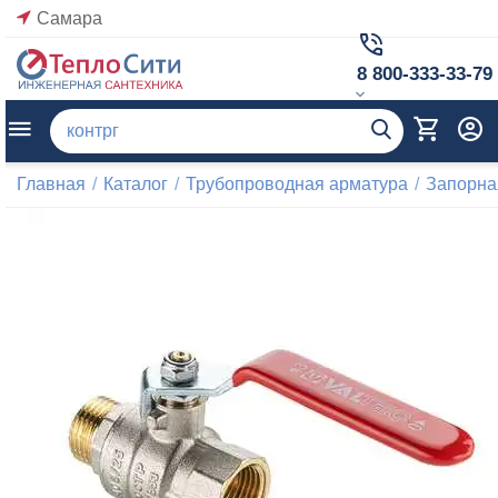
Самара
8 800-333-33-79
Главная
/
Каталог
/
Трубопроводная арматура
/
Запорна