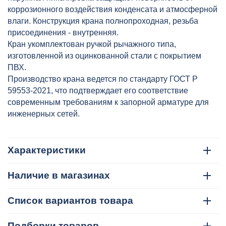
коррозионного воздействия конденсата и атмосферной
влаги. Конструкция крана полнопроходная, резьба
присоединения - внутренняя.
Кран укомплектован ручкой рычажного типа,
изготовленной из оцинкованной стали с покрытием
ПВХ.
Производство крана ведется по стандарту ГОСТ Р
59553-2021, что подтверждает его соответствие
современным требованиям к запорной арматуре для
инженерных сетей.
Характеристики
Наличие в магазинах
Список вариантов товара
Подборки товаров