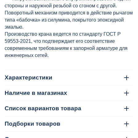
стороны и наружной резьбой со сгоном с другой.
Поворотный механизм приводится в действие рычагом
типа «бабочка» из силумина, покрытого эпоксидной
эмалью.
Производство крана ведется по стандарту ГОСТ Р
59553-2021, что подтверждает его соответствие
современным требованиям к запорной арматуре для
инженерных сетей.
Характеристики
Наличие в магазинах
Список вариантов товара
Подборки товаров