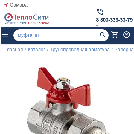
Самара
8 800-333-33-79
Главная
/
Каталог
/
Трубопроводная арматура
/
Запорна