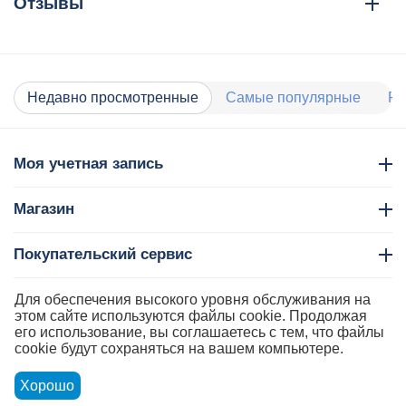
Отзывы
Недавно просмотренные
Самые популярные
Ра
Моя учетная запись
Магазин
Покупательский сервис
Контакты
Для обеспечения высокого уровня обслуживания на
этом сайте используются файлы cookie. Продолжая
его использование, вы соглашаетесь с тем, что файлы
cookie будут сохраняться на вашем компьютере.
Хорошо