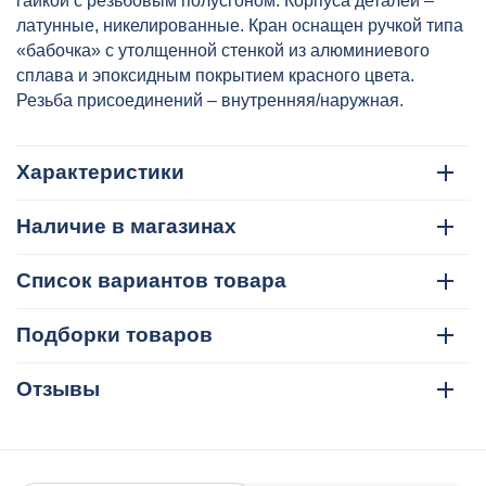
гайкой с резьбовым полусгоном. Корпуса деталей –
латунные, никелированные. Кран оснащен ручкой типа
«бабочка» с утолщенной стенкой из алюминиевого
сплава и эпоксидным покрытием красного цвета.
Резьба присоединений – внутренняя/наружная.
Характеристики
Наличие в магазинах
Список вариантов товара
Подборки товаров
Отзывы