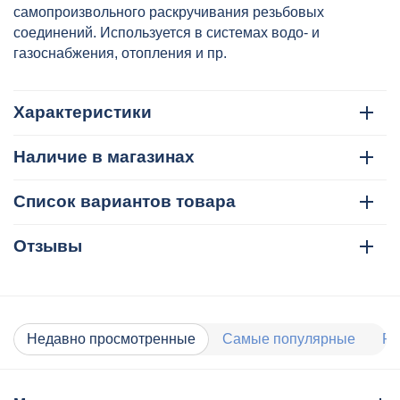
самопроизвольного раскручивания резьбовых
соединений. Используется в системах водо- и
газоснабжения, отопления и пр.
Характеристики
Наличие в магазинах
Список вариантов товара
Отзывы
Недавно просмотренные
Самые популярные
Ра