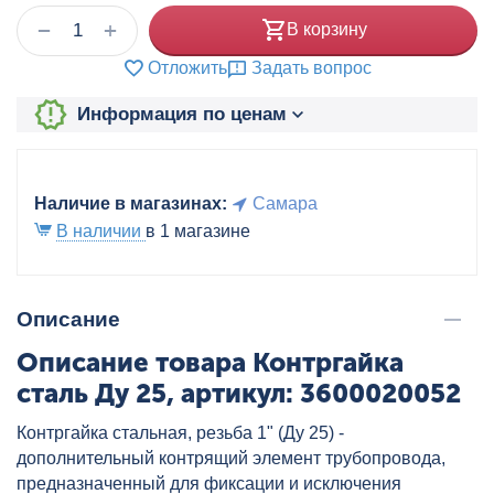
+
−
В корзину
Отложить
Задать вопрос
Информация по ценам
Наличие в магазинах:
Самара
В наличии
в 1 магазине
Описание
Описание товара Контргайка
сталь Ду 25, артикул: 3600020052
Контргайка стальная, резьба 1" (Ду 25) -
дополнительный контрящий элемент трубопровода,
предназначенный для фиксации и исключения