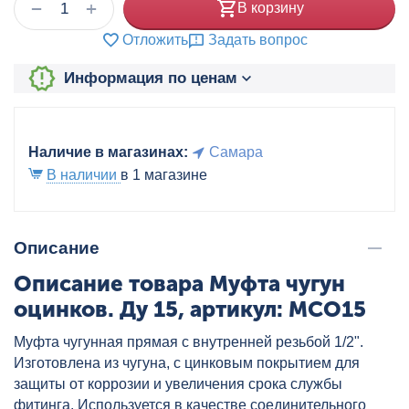
+
−
В корзину
Отложить
Задать вопрос
Информация по ценам
Наличие в магазинах:
Самара
В наличии
в 1 магазине
Описание
Описание товара Муфта чугун
оцинков. Ду 15, артикул: MCO15
Муфта чугунная прямая с внутренней резьбой 1/2".
Изготовлена из чугуна, с цинковым покрытием для
защиты от коррозии и увеличения срока службы
фитинга. Используется в качестве соединительного