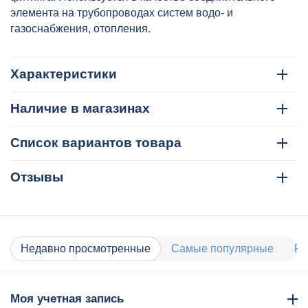
элемента на трубопроводах систем водо- и
газоснабжения, отопления.
Характеристики
Наличие в магазинах
Список вариантов товара
Отзывы
Недавно просмотренные
Самые популярные
Ра
Моя учетная запись