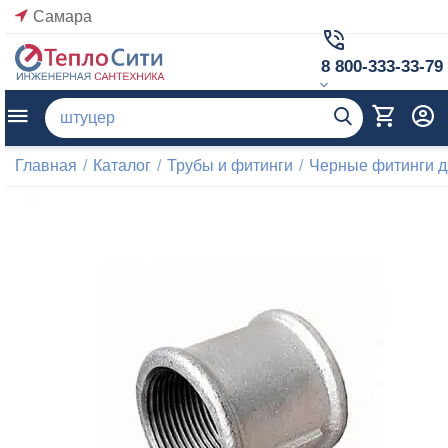
Самара
8 800-333-33-79
Главная
/
Каталог
/
Трубы и фитинги
/
Черные фитинги д