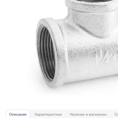
Описание
Характеристики
Наличие в магазинах
С