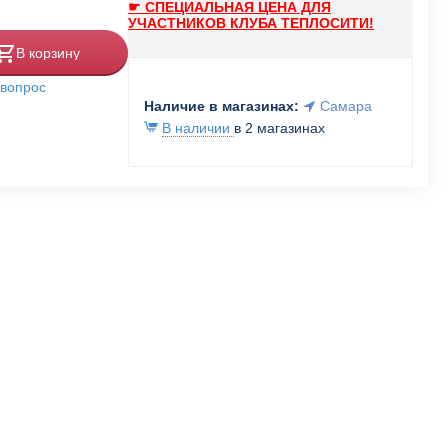
☛ СПЕЦИАЛЬНАЯ ЦЕНА ДЛЯ
УЧАСТНИКОВ КЛУБА ТЕПЛОСИТИ!
В корзину
 вопрос
Наличие в магазинах:
Самара
В наличии
в 2 магазинах