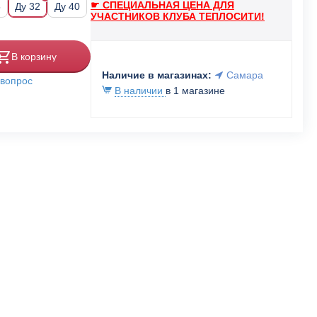
☛ СПЕЦИАЛЬНАЯ ЦЕНА ДЛЯ
5
Ду 32
Ду 40
УЧАСТНИКОВ КЛУБА ТЕПЛОСИТИ!
В корзину
Наличие в магазинах:
Самара
 вопрос
В наличии
в 1 магазине