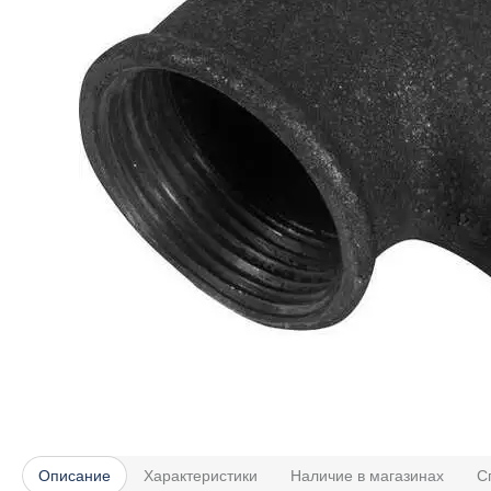
Описание
Характеристики
Наличие в магазинах
С