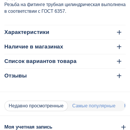
Резьба на фитинге трубная цилиндрическая выполнена
в соответствии с ГОСТ 6357.
Характеристики
Наличие в магазинах
Список вариантов товара
Отзывы
Недавно просмотренные
Самые популярные
Ра
Моя учетная запись