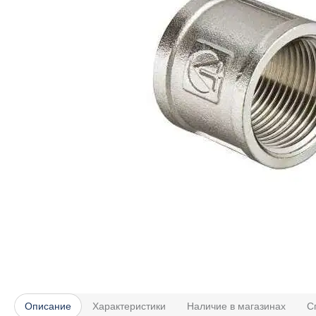
Описание
Характеристики
Наличие в магазинах
С