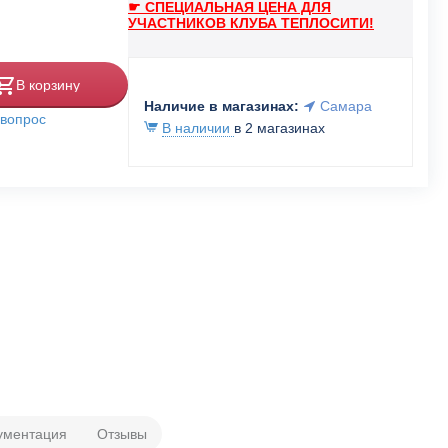
☛ СПЕЦИАЛЬНАЯ ЦЕНА ДЛЯ
УЧАСТНИКОВ КЛУБА ТЕПЛОСИТИ!
В корзину
Наличие в магазинах:
Самара
 вопрос
В наличии
в 2 магазинах
ументация
Отзывы