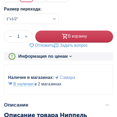
Размер перехода:
+
−
В корзину
Отложить
Задать вопрос
Информация по ценам
Наличие в магазинах:
Самара
В наличии
в 2 магазинах
Описание
Описание товара Ниппель