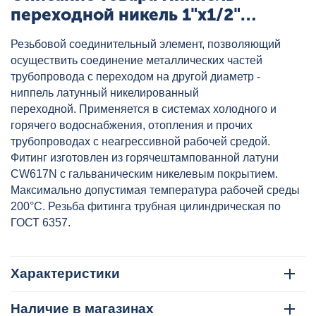
переходной никель 1"x1/2"
AQUALINK, артикул: 02533
Резьбовой соединительный элемент, позволяющий
осуществить соединение металлических частей
трубопровода с переходом на другой диаметр -
ниппель латунный никелированный
переходной. Применяется в системах холодного и
горячего водоснабжения, отопления и прочих
трубопроводах с неагрессивной рабочей средой.
Фитинг изготовлен из горячештампованной латуни
CW617N с гальваническим никелевым покрытием.
Максимально допустимая температура рабочей среды
200°C. Резьба фитинга трубная цилиндрическая по
ГОСТ 6357.
Характеристики
Наличие в магазинах