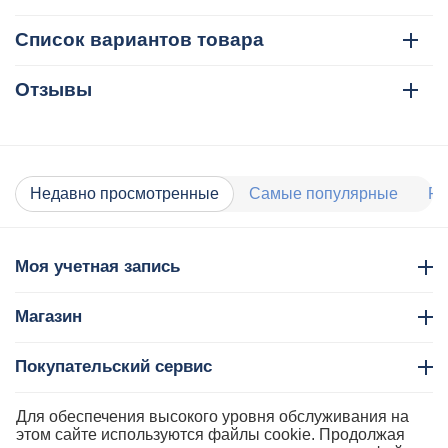
Список вариантов товара
Отзывы
Недавно просмотренные
Самые популярные
Ра
Моя учетная запись
Магазин
Покупательский сервис
Контакты
Для обеспечения высокого уровня обслуживания на
этом сайте используются файлы cookie. Продолжая