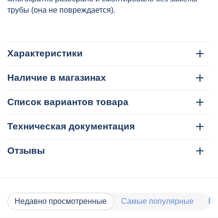
трубы (она не повреждается).
Характеристики
Наличие в магазинах
Список вариантов товара
Техническая документация
Отзывы
Недавно просмотренные
Самые популярные
Ра