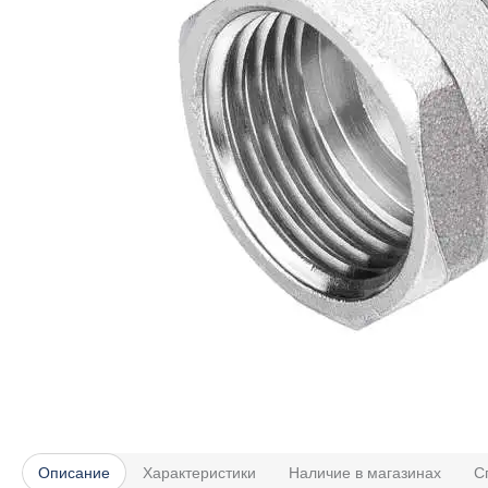
Описание
Характеристики
Наличие в магазинах
С