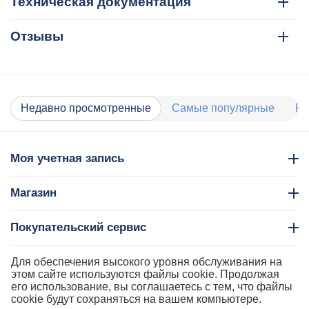
Техническая документация
Отзывы
Недавно просмотренные
Самые популярные
Ра
Моя учетная запись
Магазин
Покупательский сервис
Контакты
Для обеспечения высокого уровня обслуживания на
этом сайте используются файлы cookie. Продолжая
его использование, вы соглашаетесь с тем, что файлы
cookie будут сохраняться на вашем компьютере.