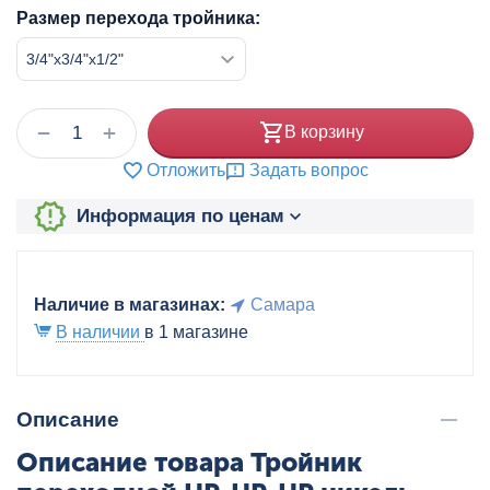
Размер перехода тройника:
+
−
В корзину
Отложить
Задать вопрос
Информация по ценам
Наличие в магазинах:
Самара
В наличии
в 1 магазине
Описание
Описание товара Тройник