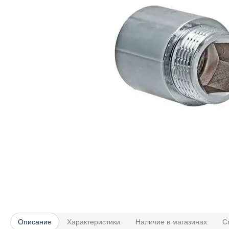
Описание
Характеристики
Наличие в магазинах
С