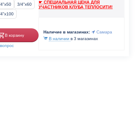
☛ СПЕЦИАЛЬНАЯ ЦЕНА ДЛЯ
/4"x50
3/4"x60
УЧАСТНИКОВ КЛУБА ТЕПЛОСИТИ!
/4"x100
Наличие в магазинах:
Самара
В корзину
В наличии
в 3 магазинах
 вопрос