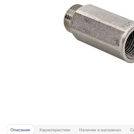
Описание
Характеристики
Наличие в магазинах
С