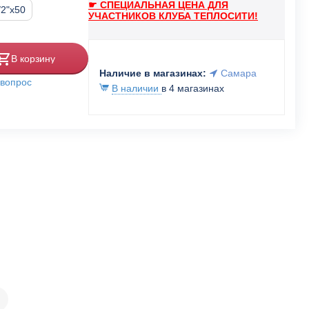
☛ СПЕЦИАЛЬНАЯ ЦЕНА ДЛЯ
/2"x50
УЧАСТНИКОВ КЛУБА ТЕПЛОСИТИ!
В корзину
Наличие в магазинах:
Самара
 вопрос
В наличии
в 4 магазинах