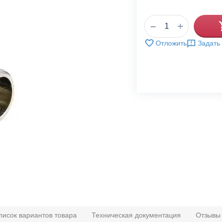
+
−
Отложить
Задать
писок вариантов товара
Техническая документация
Отзывы