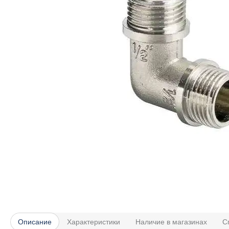
Описание
Характеристики
Наличие в магазинах
С