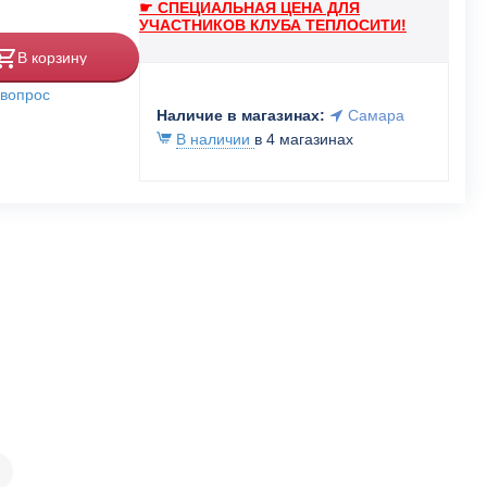
☛ СПЕЦИАЛЬНАЯ ЦЕНА ДЛЯ
УЧАСТНИКОВ КЛУБА ТЕПЛОСИТИ!
В корзину
 вопрос
Наличие в магазинах:
Самара
В наличии
в 4 магазинах