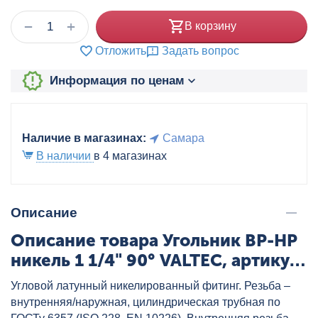
+
−
В корзину
Отложить
Задать вопрос
Информация по ценам
Наличие в магазинах:
Самара
В наличии
в 4 магазинах
Описание
Описание товара Угольник ВР-НР
никель 1 1/4" 90° VALTEC, артикул:
VTr.092.N.0007
Угловой латунный никелированный фитинг. Резьба –
внутренняя/наружная, цилиндрическая трубная по