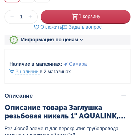
+
−
В корзину
Отложить
Задать вопрос
Информация по ценам
Наличие в магазинах:
Самара
В наличии
в 2 магазинах
Описание
Описание товара Заглушка
резьбовая никель 1" AQUALINK,
артикул: 02581
Резьбовой элемент для перекрытия трубопровода -