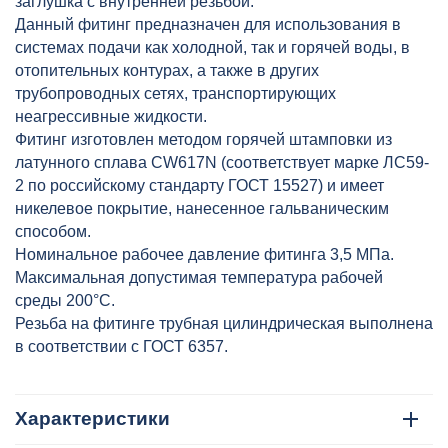
заглушка с внутренней резьбой.
Данный фитинг предназначен для использования в
системах подачи как холодной, так и горячей воды, в
отопительных контурах, а также в других
трубопроводных сетях, транспортирующих
неагрессивные жидкости.
Фитинг изготовлен методом горячей штамповки из
латунного сплава CW617N (соответствует марке ЛС59-
2 по российскому стандарту ГОСТ 15527) и имеет
никелевое покрытие, нанесенное гальваническим
способом.
Номинальное рабочее давление фитинга 3,5 МПа.
Максимальная допустимая температура рабочей
среды 200°C.
Резьба на фитинге трубная цилиндрическая выполнена
в соответствии с ГОСТ 6357.
Характеристики