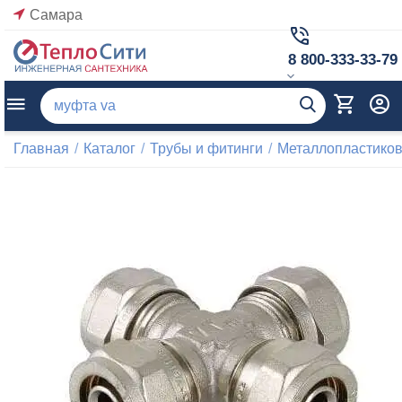
Самара
8 800-333-33-79
Главная
/
Каталог
/
Трубы и фитинги
/
Металлопластиков