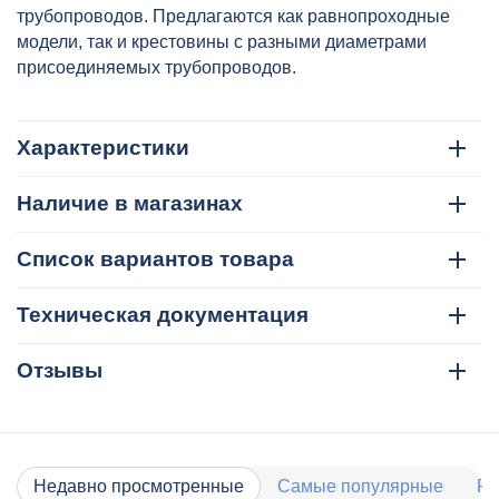
трубопроводов. Предлагаются как равнопроходные
модели, так и крестовины с разными диаметрами
присоединяемых трубопроводов.
Характеристики
Наличие в магазинах
Список вариантов товара
Техническая документация
Отзывы
Недавно просмотренные
Самые популярные
Ра