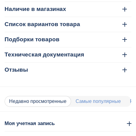
Наличие в магазинах
Список вариантов товара
Подборки товаров
Техническая документация
Отзывы
Недавно просмотренные
Самые популярные
Ра
Моя учетная запись