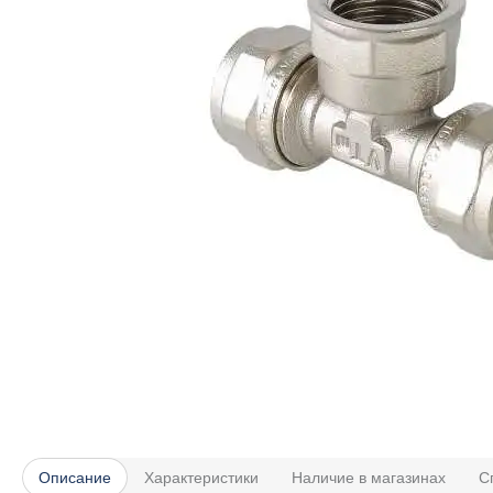
Описание
Характеристики
Наличие в магазинах
С