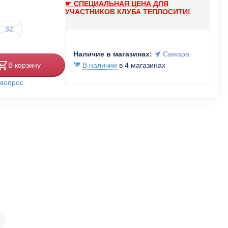
☛ СПЕЦИАЛЬНАЯ ЦЕНА ДЛЯ
УЧАСТНИКОВ КЛУБА ТЕПЛОСИТИ!
32
Наличие в магазинах:
Самара
В корзину
В наличии
в 4 магазинах
 вопрос