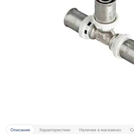
Описание
Характеристики
Наличие в магазинах
С