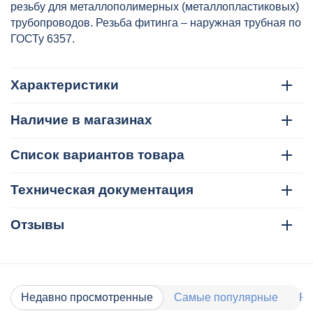
резьбу для металлополимерных (металлопластиковых)
трубопроводов. Резьба фитинга – наружная трубная по
ГОСТу 6357.
Характеристики
Наличие в магазинах
Список вариантов товара
Техническая документация
Отзывы
Недавно просмотренные
Самые популярные
Ра