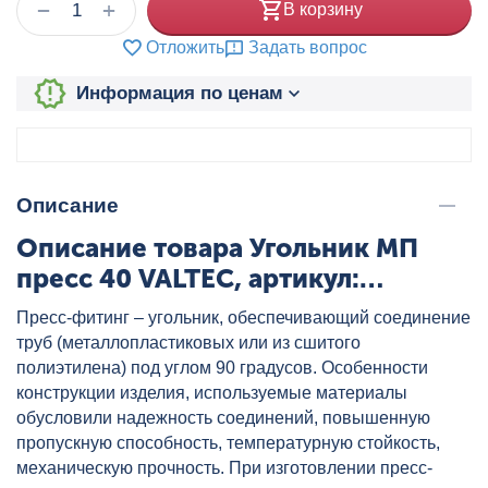
+
−
В корзину
Отложить
Задать вопрос
Информация по ценам
Описание
Описание товара Угольник МП
пресс 40 VALTEC, артикул:
VTm.251.N.004040
Пресс-фитинг – угольник, обеспечивающий соединение
труб (металлопластиковых или из сшитого
полиэтилена) под углом 90 градусов. Особенности
конструкции изделия, используемые материалы
обусловили надежность соединений, повышенную
пропускную способность, температурную стойкость,
механическую прочность. При изготовлении пресс-