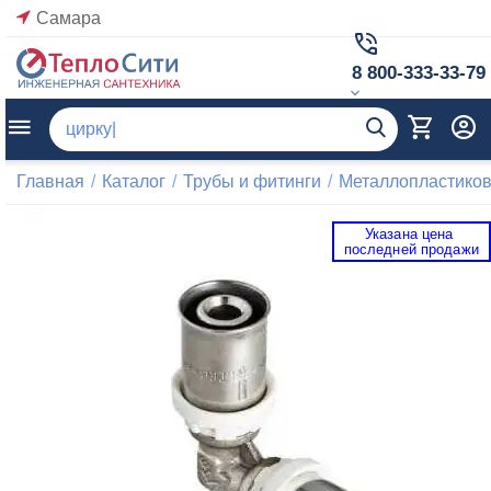
Самара
8 800-333-33-79
Главная
/
Каталог
/
Трубы и фитинги
/
Металлопластиков
Указана цена 
 последней продажи 