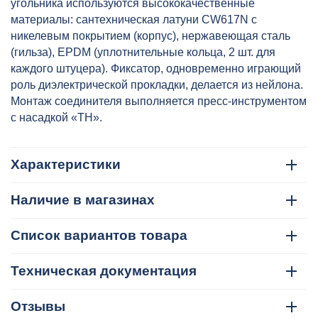
угольника используются высококачественные
материалы: сантехническая латуни CW617N с
никелевым покрытием (корпус), нержавеющая сталь
(гильза), EPDM (уплотнительные кольца, 2 шт. для
каждого штуцера). Фиксатор, одновременно играющий
роль диэлектрической прокладки, делается из нейлона.
Монтаж соединителя выполняется пресс-инструментом
с насадкой «ТН».
Характеристики
Наличие в магазинах
Список вариантов товара
Техническая документация
Отзывы