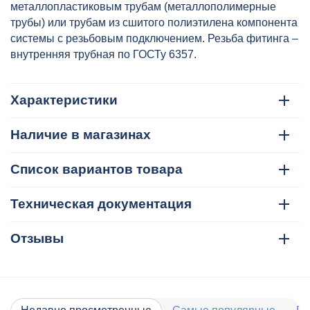
металлопластиковым трубам (металлополимерные
трубы) или трубам из сшитого полиэтилена компонента
системы с резьбовым подключением. Резьба фитинга –
внутренняя трубная по ГОСТу 6357.
Характеристики
Наличие в магазинах
Список вариантов товара
Техническая документация
Отзывы