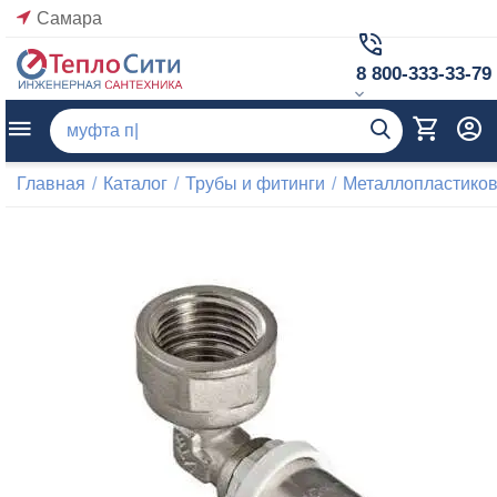
Самара
8 800-333-33-79
Главная
/
Каталог
/
Трубы и фитинги
/
Металлопластиков