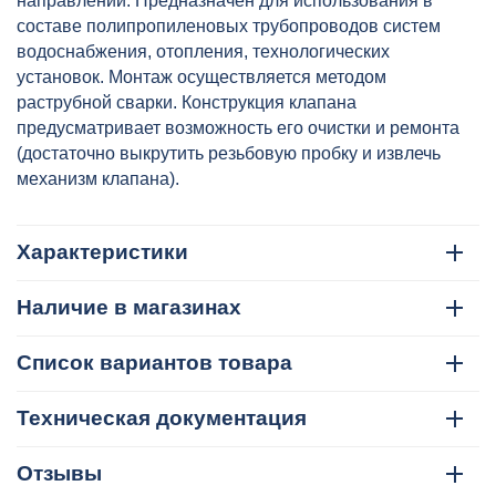
направлении. Предназначен для использования в
составе полипропиленовых трубопроводов систем
водоснабжения, отопления, технологических
установок. Монтаж осуществляется методом
раструбной сварки. Конструкция клапана
предусматривает возможность его очистки и ремонта
(достаточно выкрутить резьбовую пробку и извлечь
механизм клапана).
Характеристики
Наличие в магазинах
Список вариантов товара
Техническая документация
Отзывы