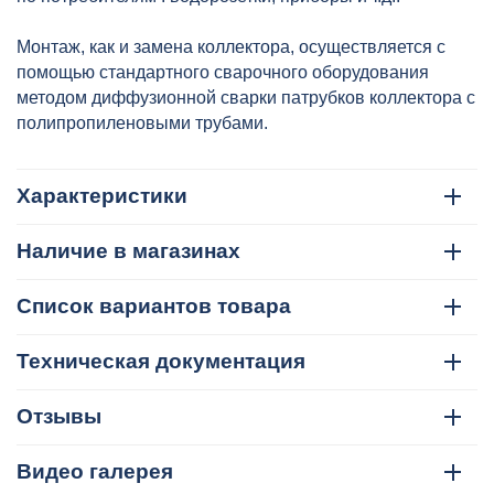
Монтаж, как и замена коллектора, осуществляется с
помощью стандартного сварочного оборудования
методом диффузионной сварки патрубков коллектора с
полипропиленовыми трубами.
Характеристики
Наличие в магазинах
Список вариантов товара
Техническая документация
Отзывы
Видео галерея