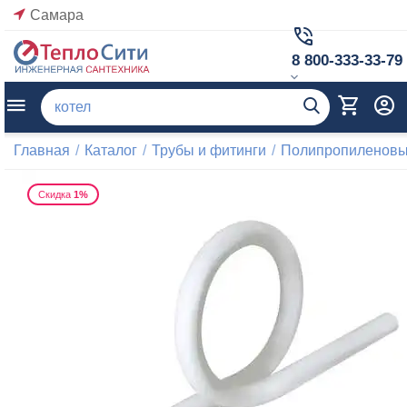
Самара
8 800-333-33-79
Главная
/
Каталог
/
Трубы и фитинги
/
Полипропиленовые
Скидка
1%