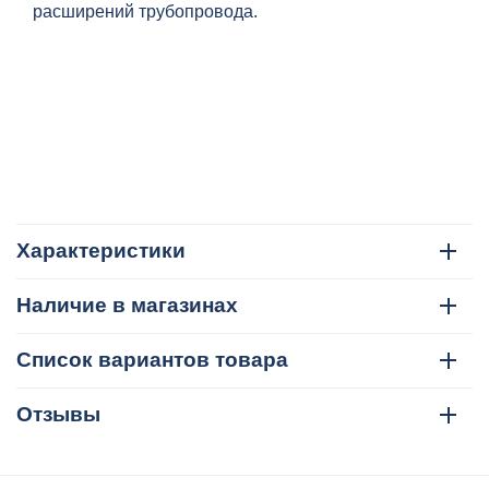
расширений трубопровода.
Характеристики
Наличие в магазинах
Список вариантов товара
Отзывы