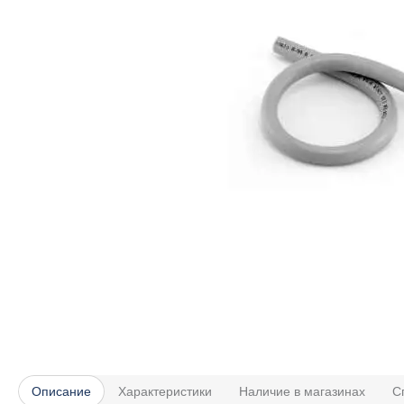
Описание
Характеристики
Наличие в магазинах
С