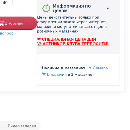
40
Информация по
ценам
Цены действительны только при
оформлении заказа через интернет-
В корзину
магазин и могут отличаться от цен в
розничных магазинах .
 вопрос
☛ СПЕЦИАЛЬНАЯ ЦЕНА ДЛЯ
УЧАСТНИКОВ КЛУБА ТЕПЛОСИТИ!
Наличие в магазинах:
Самара
В наличии
в 1 магазине
Видео галерея