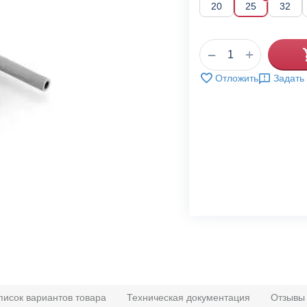
20
25
32
+
−
Отложить
Задать
писок вариантов товара
Техническая документация
Отзывы