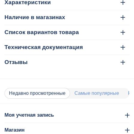
Характеристики
Наличие в магазинах
Список вариантов товара
Техническая документация
Отзывы
Недавно просмотренные
Самые популярные
Ра
Моя учетная запись
Магазин