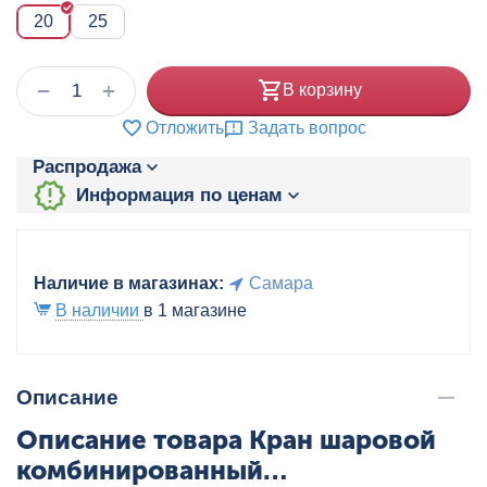
20
25
+
−
В корзину
Отложить
Задать вопрос
Распродажа
Информация по ценам
Наличие в магазинах:
Самара
В наличии
в 1 магазине
Описание
Описание товара Кран шаровой
комбинированный