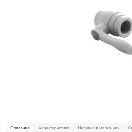
Описание
Характеристики
Наличие в магазинах
С