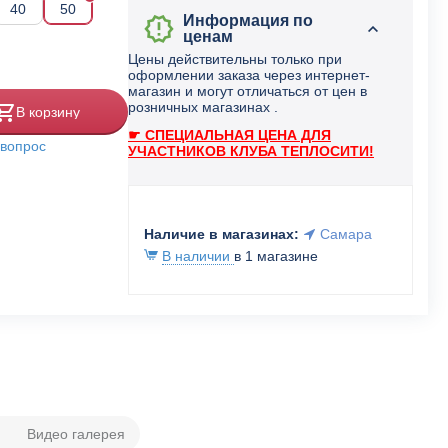
40
50
Информация по
ценам
Цены действительны только при
оформлении заказа через интернет-
магазин и могут отличаться от цен в
розничных магазинах .
В корзину
☛ СПЕЦИАЛЬНАЯ ЦЕНА ДЛЯ
 вопрос
УЧАСТНИКОВ КЛУБА ТЕПЛОСИТИ!
Наличие в магазинах:
Самара
В наличии
в 1 магазине
Видео галерея