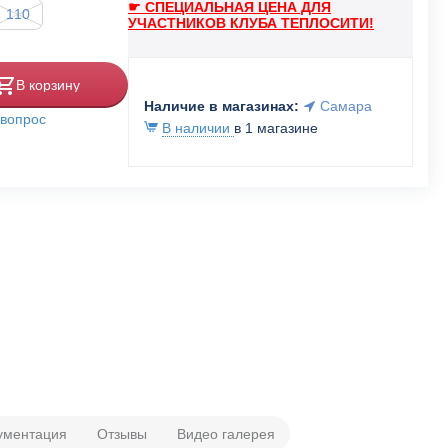
☛ СПЕЦИАЛЬНАЯ ЦЕНА ДЛЯ
110
УЧАСТНИКОВ КЛУБА ТЕПЛОСИТИ!
В корзину
Наличие в магазинах:
Самара
 вопрос
В наличии
в 1 магазине
ументация
Отзывы
Видео галерея