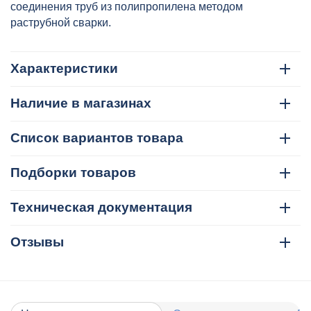
соединения труб из полипропилена методом
раструбной сварки.
Характеристики
Наличие в магазинах
Список вариантов товара
Подборки товаров
Техническая документация
Отзывы