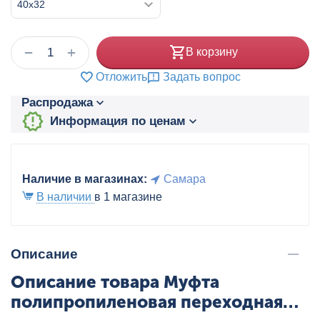
+
−
В корзину
Отложить
Задать вопрос
Распродажа
Информация по ценам
Наличие в магазинах:
Самара
В наличии
в 1 магазине
Описание
Описание товара Муфта
полипропиленовая переходная