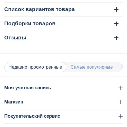
Список вариантов товара
Подборки товаров
Отзывы
Недавно просмотренные
Самые популярные
Ра
Моя учетная запись
Магазин
Покупательский сервис