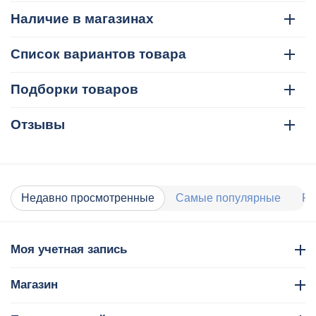
Наличие в магазинах
Список вариантов товара
Подборки товаров
Отзывы
Недавно просмотренные
Самые популярные
Ра
Моя учетная запись
Магазин