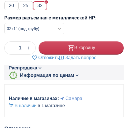
20
25
32
Размер разъемная с металлической НР:
+
−
В корзину
Отложить
Задать вопрос
Распродажа
Информация по ценам
Наличие в магазинах:
Самара
В наличии
в 1 магазине