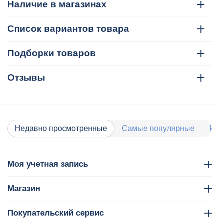
Наличие в магазинах
Список вариантов товара
Подборки товаров
Отзывы
Недавно просмотренные
Самые популярные
Ра
Моя учетная запись
Магазин
Покупательский сервис