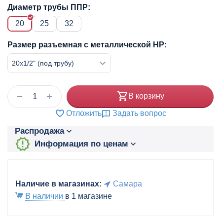
Диаметр трубы ППР:
20
25
32
Размер разъемная с металлической НР:
+
−
В корзину
Отложить
Задать вопрос
Распродажа
Информация по ценам
Наличие в магазинах:
Самара
В наличии
в 1 магазине