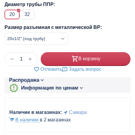
Диаметр трубы ППР:
20
32
Размер разъемная с металлической ВР:
+
−
В корзину
Отложить
Задать вопрос
Распродажа
Информация по ценам
Наличие в магазинах:
Самара
В наличии
в 2 магазинах