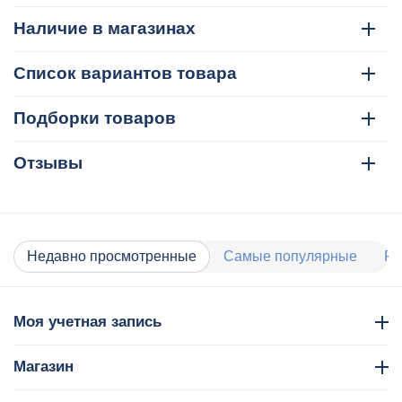
Наличие в магазинах
Список вариантов товара
Подборки товаров
Отзывы
Недавно просмотренные
Самые популярные
Ра
Моя учетная запись
Магазин