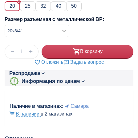
20
25
32
40
50
Размер разъемная с металлической ВР:
+
−
В корзину
Отложить
Задать вопрос
Распродажа
Информация по ценам
Наличие в магазинах:
Самара
В наличии
в 2 магазинах