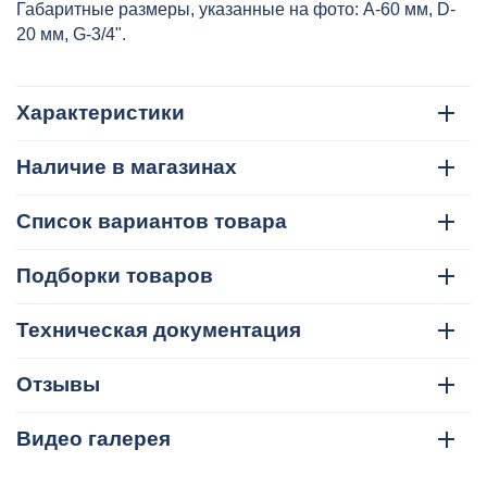
Габаритные размеры, указанные на фото: А-60 мм, D-
20 мм, G-3/4".
Характеристики
Наличие в магазинах
Список вариантов товара
Подборки товаров
Техническая документация
Отзывы
Видео галерея